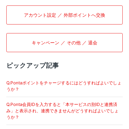
アカウント設定 ／ 外部ポイントへ交換
キャンペーン ／ その他 ／ 退会
ピックアップ記事
Q.Pontaポイントをチャージするにはどうすればよいでしょ
うか？
Q.Ponta会員IDを入力すると「本サービスの別IDと連携済
み」と表示され、連携できませんがどうすればよいでしょ
うか？