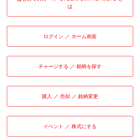
は
ログイン ／ ホーム画面
チャージする ／ 銘柄を探す
購入 ／ 売却 ／ 銘柄変更
イベント ／ 株式にする