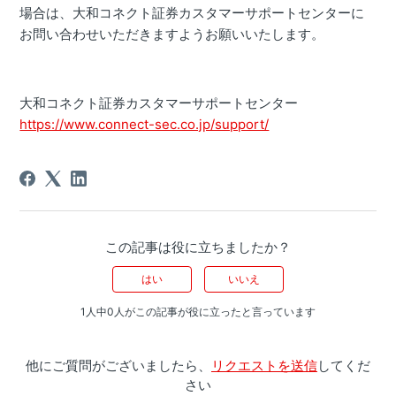
場合は、大和コネクト証券カスタマーサポートセンターに
お問い合わせいただきますようお願いいたします。
大和コネクト証券カスタマーサポートセンター
https://www.connect-sec.co.jp/support/
この記事は役に立ちましたか？
はい
いいえ
1人中0人がこの記事が役に立ったと言っています
他にご質問がございましたら、
リクエストを送信
してくだ
さい