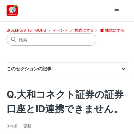
StockPoint for MUFG
イベント ／ 株式にする
■ 株式にする
このセクションの記事
Q.大和コネクト証券の証券
口座とID連携できません。
3 年前
更新