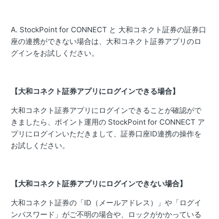
A. StockPoint for CONNECT と 大和コネクト証券の証券口
座の連携ができない場合は、大和コネクト証券アプリのロ
グインをお試しください。
【大和コネクト証券アプリにログインできる場合】
大和コネクト証券アプリにログインできることが確認がで
きましたら、ポイント運用の StockPoint for CONNECT ア
プリにログインいただきまして、証券口座ID連携の操作を
お試しください。
【大和コネクト証券アプリにログインできない場合】
大和コネクト証券の「ID（メールアドレス）」や「ログイ
ンパスワード」がご不明の場合や、ロックがかかっている