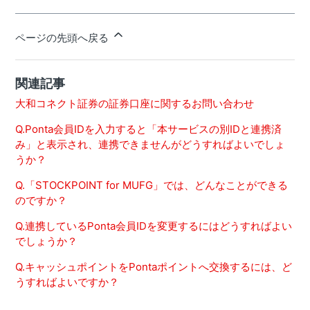
ページの先頭へ戻る
関連記事
大和コネクト証券の証券口座に関するお問い合わせ
Q.Ponta会員IDを入力すると「本サービスの別IDと連携済
み」と表示され、連携できませんがどうすればよいでしょ
うか？
Q.「STOCKPOINT for MUFG」では、どんなことができる
のですか？
Q.連携しているPonta会員IDを変更するにはどうすればよい
でしょうか？
Q.キャッシュポイントをPontaポイントへ交換するには、ど
うすればよいですか？