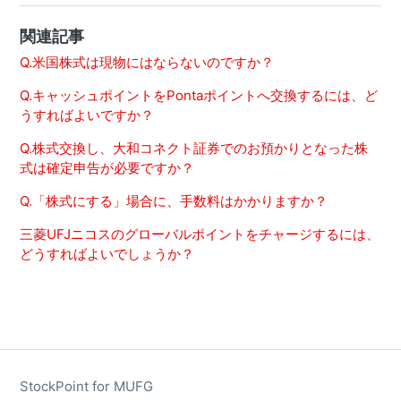
関連記事
Q.米国株式は現物にはならないのですか？
Q.キャッシュポイントをPontaポイントへ交換するには、ど
うすればよいですか？
Q.株式交換し、大和コネクト証券でのお預かりとなった株
式は確定申告が必要ですか？
Q.「株式にする」場合に、手数料はかかりますか？
三菱UFJニコスのグローバルポイントをチャージするには、
どうすればよいでしょうか？
StockPoint for MUFG