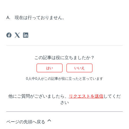
A. 現在は行っておりません。
この記事は役に立ちましたか？
はい
いいえ
0人中0人がこの記事が役に立ったと言っています
他にご質問がございましたら、
リクエストを送信
してくだ
さい
ページの先頭へ戻る