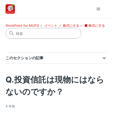
StockPoint for MUFG
イベント ／ 株式にする
■ 株式にする
このセクションの記事
Q.投資信託は現物にはなら
ないのですか？
4 年前