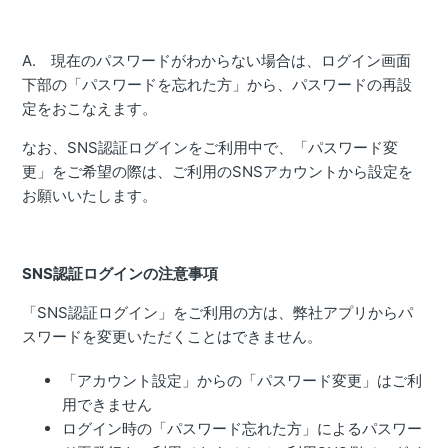
A. 現在のパスワードがわからない場合は、ログイン画面
下部の「パスワードを忘れた方」から、パスワードの再設
定をおこなえます。
なお、SNS認証ログインをご利用中で、「パスワード変
更」をご希望の際は、ご利用のSNSアカウントから設定を
お願いいたします。
SNS認証ログインの注意事項
「SNS認証ログイン」をご利用の方は、弊社アプリからパ
スワードを変更いただくことはできません。
「アカウント設定」からの「パスワード変更」はご利
用できません
ログイン時の「パスワード忘れた方」によるパスワー