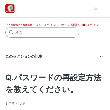
StockPoint for MUFG
ログイン ／ ホーム画面
■ ログイン
このセクションの記事
Q.パスワードの再設定方法
を教えてください。
2 年前
更新