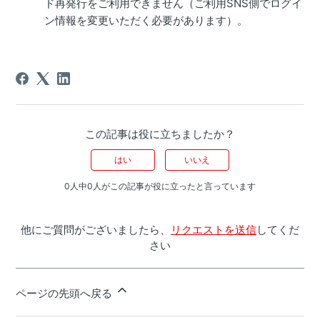
ド再発行をご利用できません（ご利用SNS側でログイ
ン情報を変更いただく必要があります）。
この記事は役に立ちましたか？
はい
いいえ
0人中0人がこの記事が役に立ったと言っています
他にご質問がございましたら、
リクエストを送信
してくだ
さい
ページの先頭へ戻る